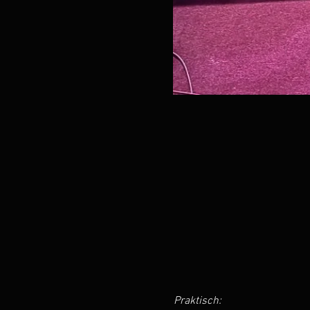
Praktisch: