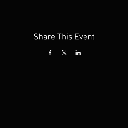
Share This Event