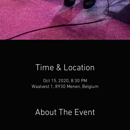
Time & Location
Oct 15, 2020, 8:30 PM
Waalvest 1, 8930 Menen, Belgium
About The Event